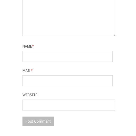
NAME
*
MAIL
*
WEBSITE