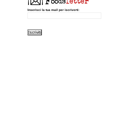
Inserisci la tua mail per iscriverti: