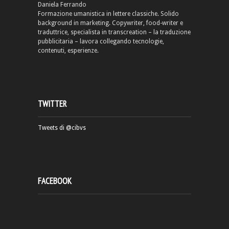
Daniela Ferrando
Formazione umanistica in lettere classiche. Solido
background in marketing. Copywriter, food-writer e
traduttrice, specialista in transcreation – la traduzione
pubblicitaria – lavora collegando tecnologie,
contenuti, esperienze.
TWITTER
Tweets di @cibvs
FACEBOOK